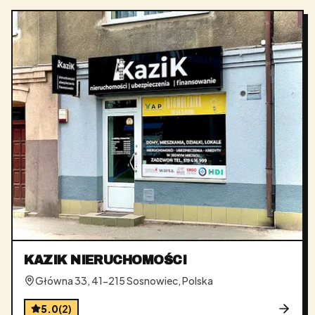
KAZIK NIERUCHOMOŚCI
Główna 33, 41-215 Sosnowiec, Polska
5.0
(
2
)