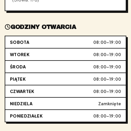
GODZINY OTWARCIA
SOBOTA
08:00–19:00
WTOREK
08:00–19:00
ŚRODA
08:00–19:00
PIĄTEK
08:00–19:00
CZWARTEK
08:00–19:00
NIEDZIELA
Zamknięte
PONIEDZIAŁEK
08:00–19:00