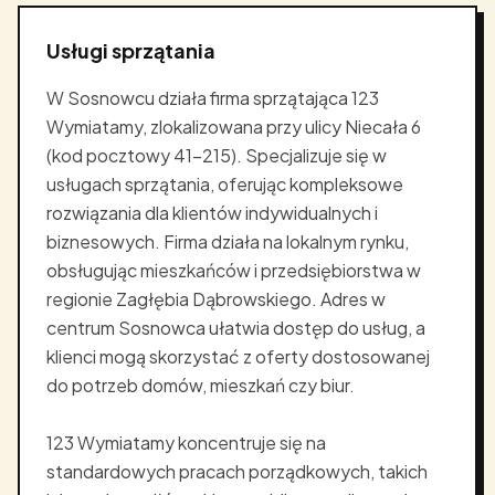
Usługi sprzątania
W Sosnowcu działa firma sprzątająca 123
Wymiatamy, zlokalizowana przy ulicy Niecała 6
(kod pocztowy 41-215). Specjalizuje się w
usługach sprzątania, oferując kompleksowe
rozwiązania dla klientów indywidualnych i
biznesowych. Firma działa na lokalnym rynku,
obsługując mieszkańców i przedsiębiorstwa w
regionie Zagłębia Dąbrowskiego. Adres w
centrum Sosnowca ułatwia dostęp do usług, a
klienci mogą skorzystać z oferty dostosowanej
do potrzeb domów, mieszkań czy biur.
123 Wymiatamy koncentruje się na
standardowych pracach porządkowych, takich