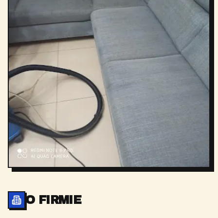
O FIRMIE